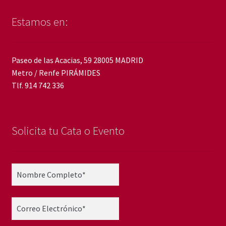
Estamos en:
Paseo de las Acacias, 59 28005 MADRID
Metro / Renfe PIRÁMIDES
Tlf. 914 742 336
Solicita tu Cata o Evento