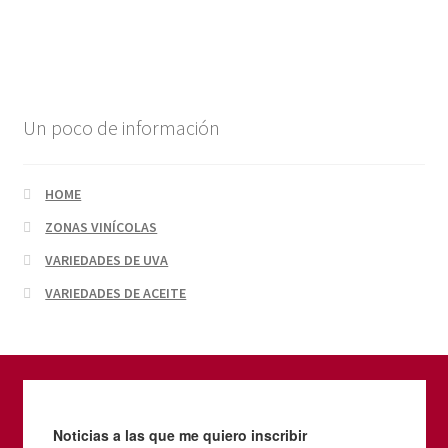
Un poco de información
HOME
ZONAS VINÍCOLAS
VARIEDADES DE UVA
VARIEDADES DE ACEITE