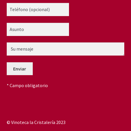
* Campo obligatorio
© Vinoteca la Cristalería 2023