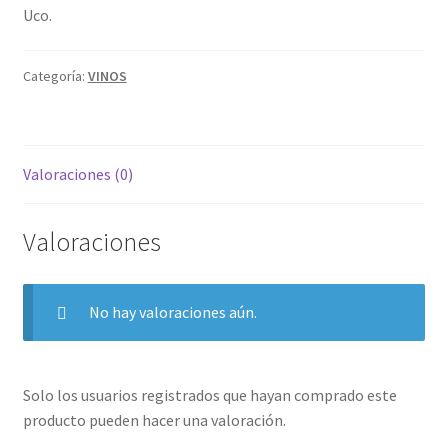
Uco.
Categoría:
VINOS
Valoraciones (0)
Valoraciones
No hay valoraciones aún.
Solo los usuarios registrados que hayan comprado este
producto pueden hacer una valoración.