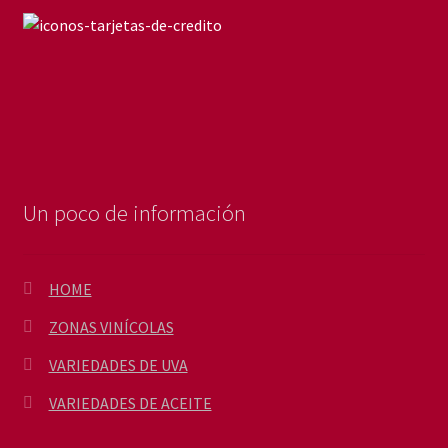
Un poco de información
HOME
ZONAS VINÍCOLAS
VARIEDADES DE UVA
VARIEDADES DE ACEITE