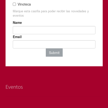
Eventos