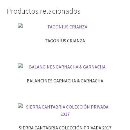
Productos relacionados
TAGONIUS CRIANZA
BALANCINES GARNACHA & GARNACHA
SIERRA CANTABRIA COLECCIÓN PRIVADA 2017