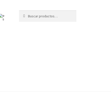
Buscar