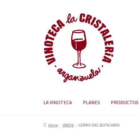
LA VINOTECA
PLANES
PRODUCTOS
Inicio
VINOS
CERRO DEL BOTICARIO