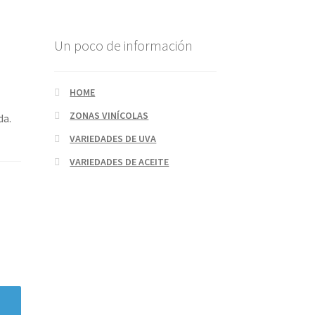
Un poco de información
HOME
ZONAS VINÍCOLAS
da.
VARIEDADES DE UVA
VARIEDADES DE ACEITE