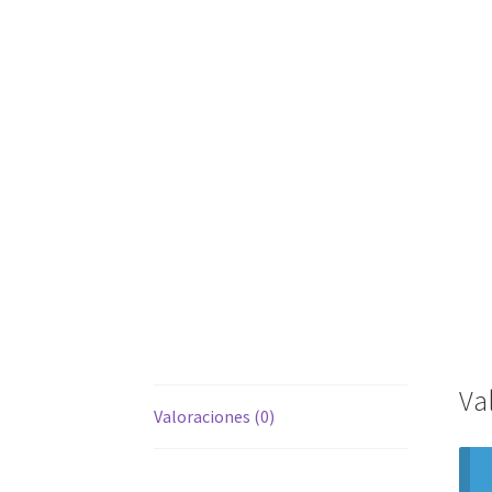
Va
Valoraciones (0)