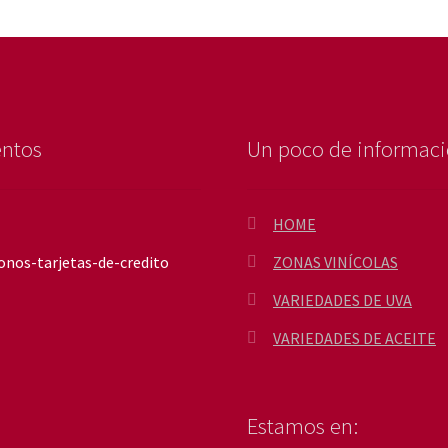
entos
Un poco de informac
HOME
ZONAS VINÍCOLAS
VARIEDADES DE UVA
VARIEDADES DE ACEITE
Estamos en: