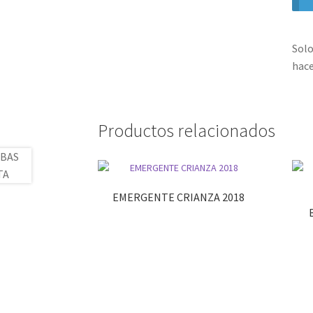
Solo
hace
Productos relacionados
EMERGENTE CRIANZA 2018