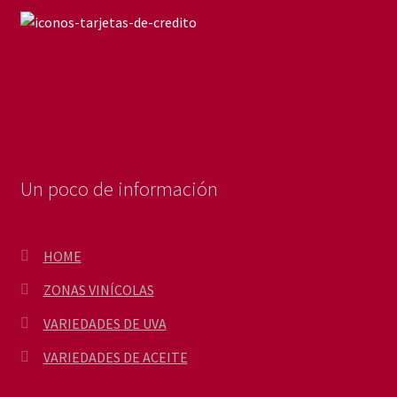
Un poco de información
HOME
ZONAS VINÍCOLAS
VARIEDADES DE UVA
VARIEDADES DE ACEITE