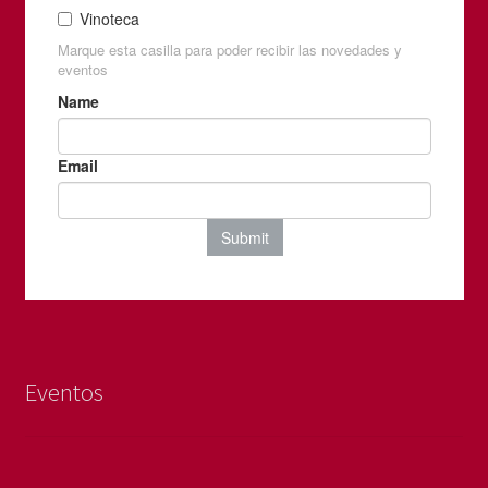
Eventos