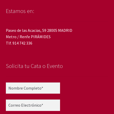
Estamos en:
Paseo de las Acacias, 59 28005 MADRID
Metro / Renfe PIRÁMIDES
Tlf. 914 742 336
Solicita tu Cata o Evento