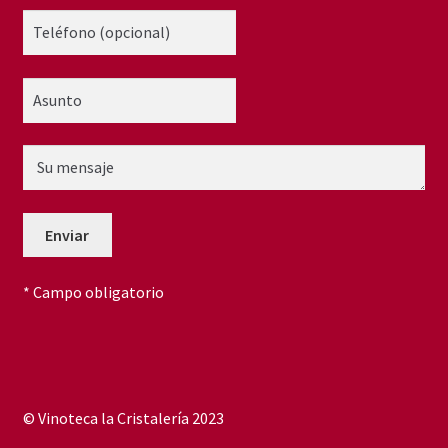
* Campo obligatorio
© Vinoteca la Cristalería 2023