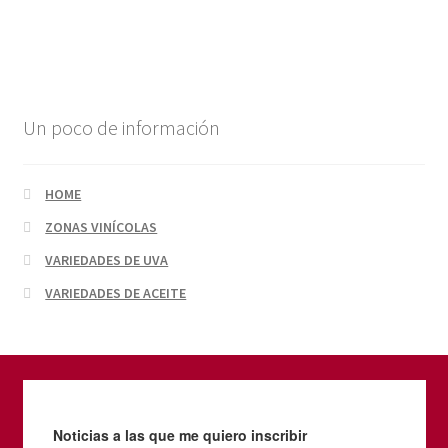
Un poco de información
HOME
ZONAS VINÍCOLAS
VARIEDADES DE UVA
VARIEDADES DE ACEITE