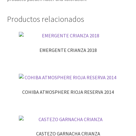
Productos relacionados
EMERGENTE CRIANZA 2018
COHIBA ATMOSPHERE RIOJA RESERVA 2014
CASTEZO GARNACHA CRIANZA