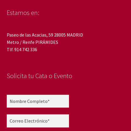
Estamos en:
Paseo de las Acacias, 59 28005 MADRID
Metro / Renfe PIRÁMIDES
Tlf. 914 742 336
Solicita tu Cata o Evento