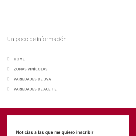
Un poco de información
HOME
ZONAS VINÍCOLAS
VARIEDADES DE UVA
VARIEDADES DE ACEITE