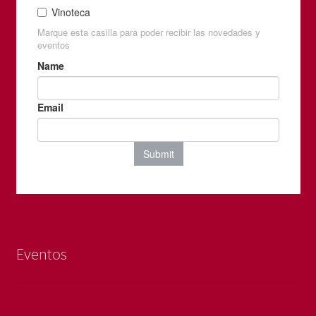
Eventos