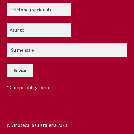
* Campo obligatorio
© Vinoteca la Cristalería 2023