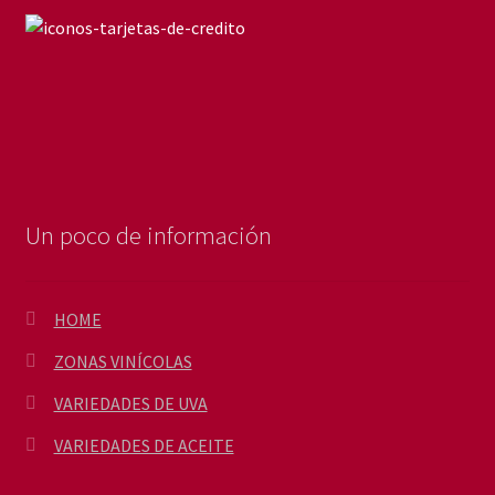
Un poco de información
HOME
ZONAS VINÍCOLAS
VARIEDADES DE UVA
VARIEDADES DE ACEITE