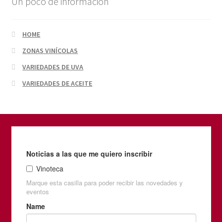
Un poco de información
HOME
ZONAS VINÍCOLAS
VARIEDADES DE UVA
VARIEDADES DE ACEITE