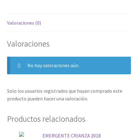
Valoraciones (0)
Valoraciones
No hay valoraciones aún.
Solo los usuarios registrados que hayan comprado este
producto pueden hacer una valoración.
Productos relacionados