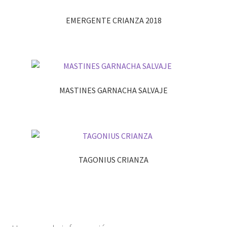
EMERGENTE CRIANZA 2018
MASTINES GARNACHA SALVAJE
TAGONIUS CRIANZA