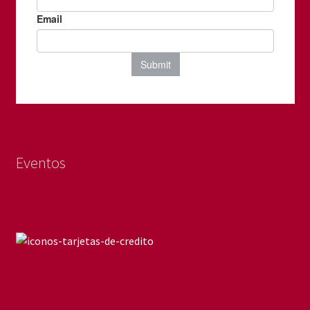
Eventos