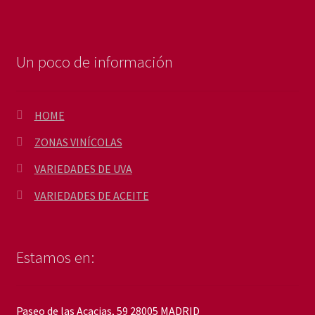
Un poco de información
HOME
ZONAS VINÍCOLAS
VARIEDADES DE UVA
VARIEDADES DE ACEITE
Estamos en:
Paseo de las Acacias, 59 28005 MADRID