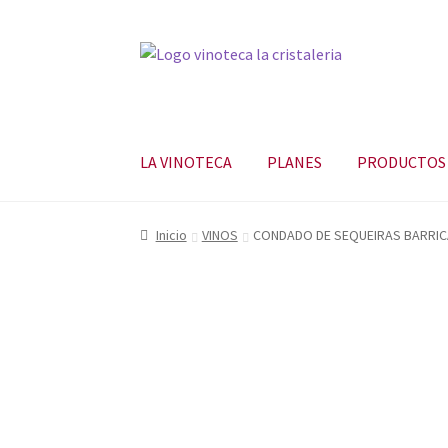
LA VINOTECA
PLANES
PRODUCTOS
Inicio
VINOS
CONDADO DE SEQUEIRAS BARRIC