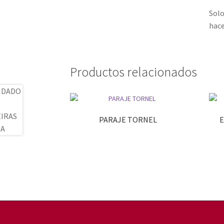
Solo
hace
Productos relacionados
PARAJE TORNEL
E