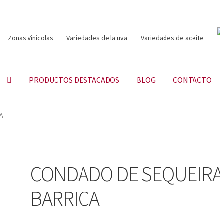
Zonas Vinícolas
Variedades de la uva
Variedades de aceite
PRODUCTOS DESTACADOS
BLOG
CONTACTO
A
CONDADO DE SEQUEIR
BARRICA