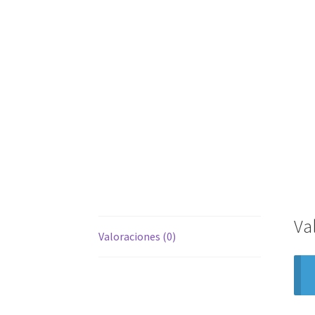
Va
Valoraciones (0)