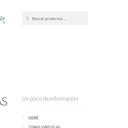
Buscar
AS
Un poco de información
HOME
ZONAS VINÍCOLAS