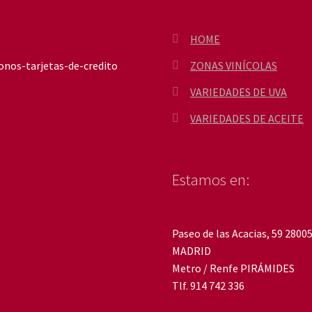
HOME
ZONAS VINÍCOLAS
VARIEDADES DE UVA
VARIEDADES DE ACEITE
Estamos en:
Paseo de las Acacias, 59 2800
MADRID
Metro / Renfe PIRÁMIDES
Tlf. 914 742 336