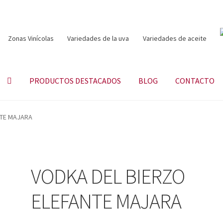
Zonas Vinícolas
Variedades de la uva
Variedades de aceite
PRODUCTOS DESTACADOS
BLOG
CONTACTO
NTE MAJARA
VODKA DEL BIERZO
ELEFANTE MAJARA