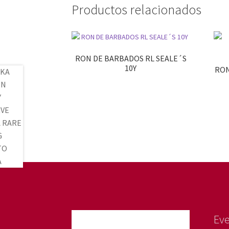
Productos relacionados
RON DE BARBADOS RL SEALE´S
10Y
RON
Ev