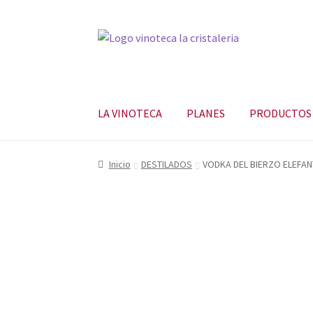
LA VINOTECA
PLANES
PRODUCTOS
Inicio
DESTILADOS
VODKA DEL BIERZO ELEFA