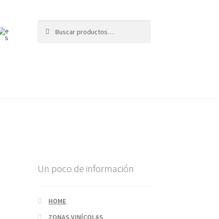
Buscar
Un poco de información
HOME
ZONAS VINÍCOLAS