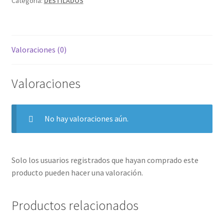
Categoría:
DESTILADOS
Valoraciones (0)
Valoraciones
No hay valoraciones aún.
Solo los usuarios registrados que hayan comprado este
producto pueden hacer una valoración.
Productos relacionados