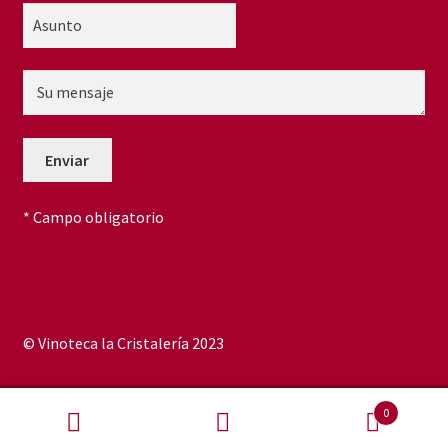
* Campo obligatorio
© Vinoteca la Cristalería 2023
0
Buscar