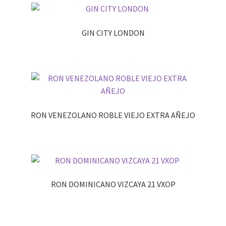
GIN CITY LONDON
RON VENEZOLANO ROBLE VIEJO EXTRA AÑEJO
RON DOMINICANO VIZCAYA 21 VXOP