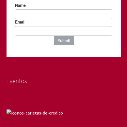
Eventos