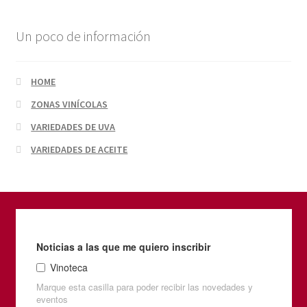
Un poco de información
HOME
ZONAS VINÍCOLAS
VARIEDADES DE UVA
VARIEDADES DE ACEITE