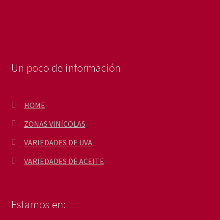
Un poco de información
HOME
ZONAS VINÍCOLAS
VARIEDADES DE UVA
VARIEDADES DE ACEITE
Estamos en: