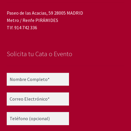
Paseo de las Acacias, 59 28005 MADRID
Metro / Renfe PIRÁMIDES
Tlf. 914 742 336
Solicita tu Cata o Evento