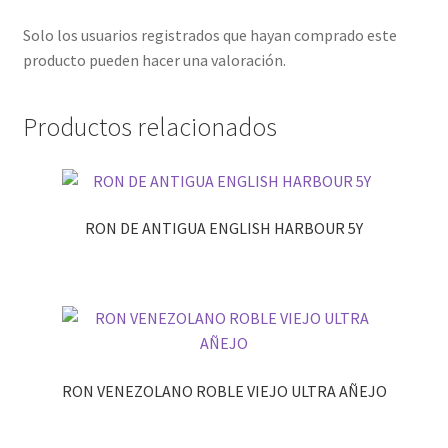
Solo los usuarios registrados que hayan comprado este
producto pueden hacer una valoración.
Productos relacionados
RON DE ANTIGUA ENGLISH HARBOUR 5Y
RON VENEZOLANO ROBLE VIEJO ULTRA AÑEJO