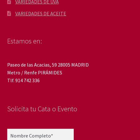
VARIEDADES DE UVA
VARIEDADES DE ACEITE
Estamos en:
Paseo de las Acacias, 59 28005 MADRID
Metro / Renfe PIRÁMIDES
Tlf. 914 742 336
Solicita tu Cata o Evento