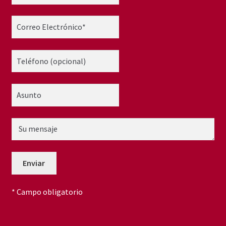
* Campo obligatorio