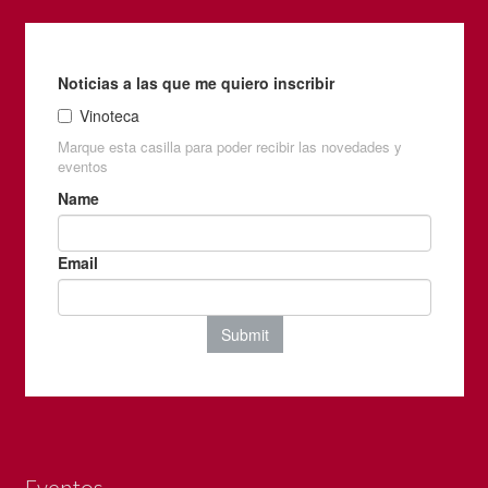
Eventos