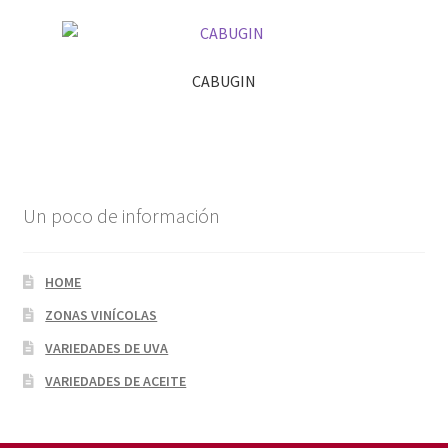
CABUGIN
Un poco de información
HOME
ZONAS VINÍCOLAS
VARIEDADES DE UVA
VARIEDADES DE ACEITE