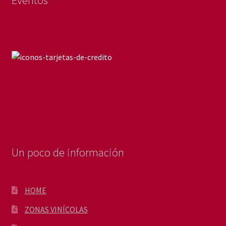
Un poco de información
HOME
ZONAS VINÍCOLAS