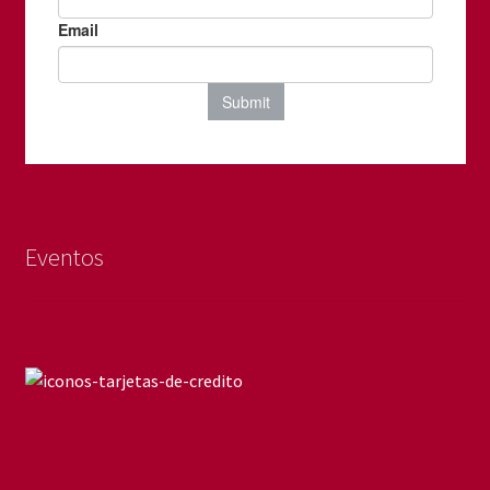
Eventos