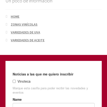
Un poco de información
HOME
ZONAS VINÍCOLAS
VARIEDADES DE UVA
VARIEDADES DE ACEITE