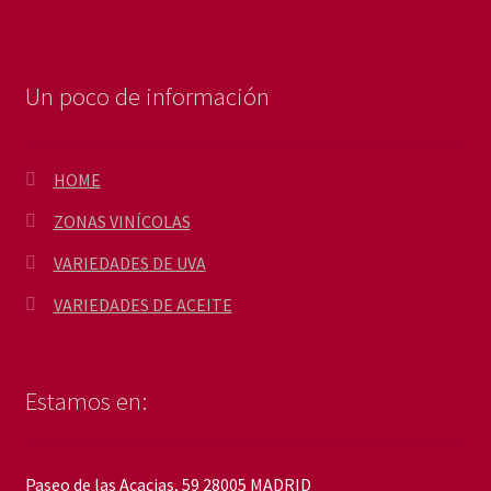
Un poco de información
HOME
ZONAS VINÍCOLAS
VARIEDADES DE UVA
VARIEDADES DE ACEITE
Estamos en:
Paseo de las Acacias, 59 28005 MADRID