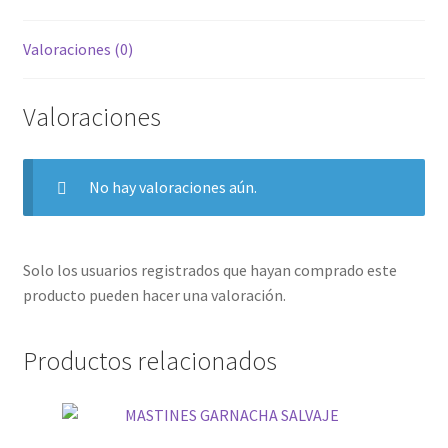
Valoraciones (0)
Valoraciones
No hay valoraciones aún.
Solo los usuarios registrados que hayan comprado este
producto pueden hacer una valoración.
Productos relacionados