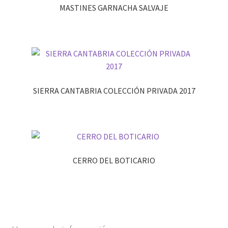
MASTINES GARNACHA SALVAJE
SIERRA CANTABRIA COLECCIÓN PRIVADA 2017
CERRO DEL BOTICARIO